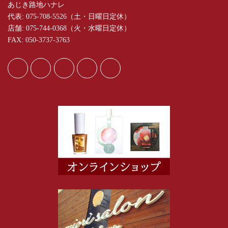
あじき路地ハナレ
代表: 075-708-5526（土・日曜日定休）
店舗: 075-744-0368（火・水曜日定休）
FAX: 050-3737-3763