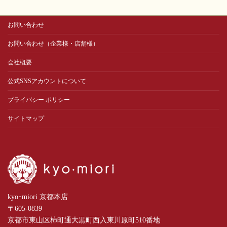
お問い合わせ
お問い合わせ（企業様・店舗様）
会社概要
公式SNSアカウントについて
プライバシー ポリシー
サイトマップ
kyo･miori 京都本店
〒605-0839
京都市東山区柿町通大黒町西入東川原町510番地