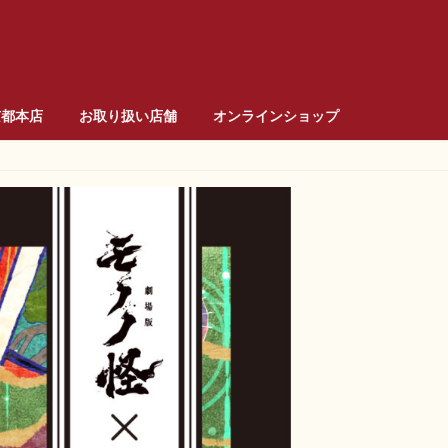
京都本店
お取り扱い店舗
オンラインショップ