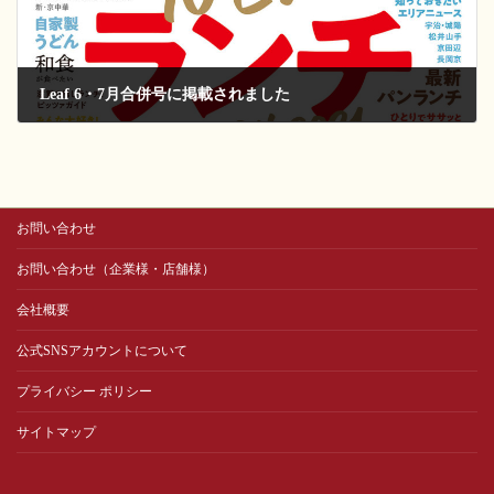
Leaf 6・7月合併号に掲載されました
2021-04-24
お問い合わせ
お問い合わせ（企業様・店舗様）
会社概要
公式SNSアカウントについて
プライバシー ポリシー
サイトマップ