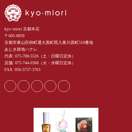
kyo･miori 京都本店
〒605-0839
京都市東山区柿町通大黒町西入東川原町510番地
あじき路地ハナレ
代表: 075-708-5526（土・日曜日定休）
店舗: 075-744-0368（火・水曜日定休）
FAX: 050-3737-3763