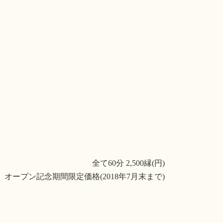
全て60分 2,500縁(円)
オープン記念期間限定価格(2018年7月末まで)