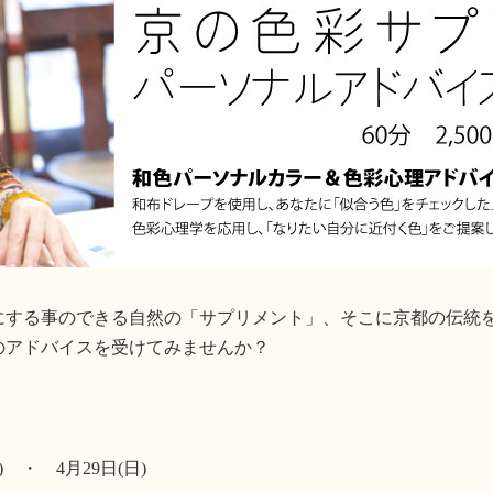
にする事のできる自然の「サプリメント」、そこに京都の伝統
のアドバイスを受けてみませんか？
) ・ 4月29日(日)