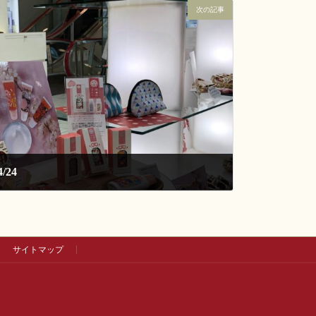
次の記事
/24
サイトマップ