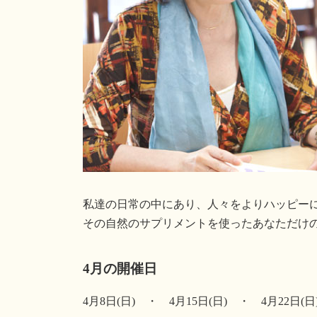
私達の日常の中にあり、人々をよりハッピー
その自然のサプリメントを使ったあなただけ
4月の開催日
4月8日(日) ・ 4月15日(日) ・ 4月22日(日