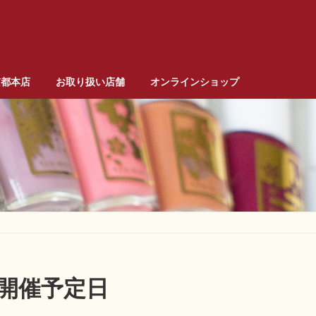
京都本店
お取り扱い店舗
オンラインショップ
ス開催予定日