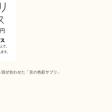
を混ぜ合わせた「京の色彩サプリ」