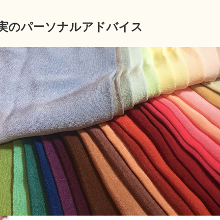
結実のパーソナルアドバイス