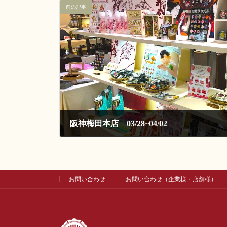
前の記事
阪神梅田本店 03/28~04/02
2018-03-28
お問い合わせ
お問い合わせ（企業様・店舗様）