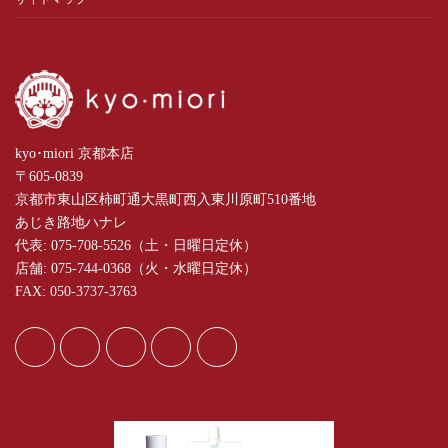
kyo･miori 京都本店
〒605-0839
京都市東山区柿町通大黒町西入東川原町510番地
あじき路地ハナレ
代表: 075-708-5526（土・日曜日定休）
店舗: 075-744-0368（火・水曜日定休）
FAX: 050-3737-3763