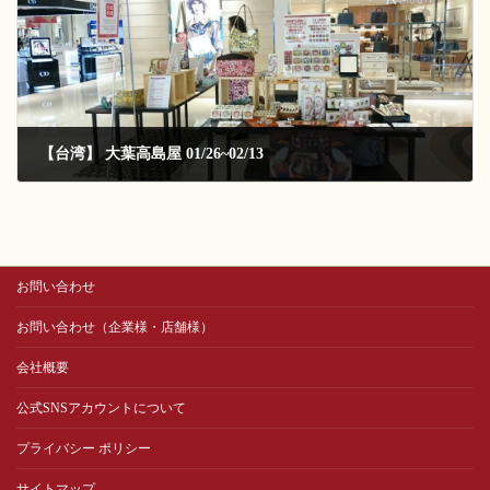
【台湾】 大葉高島屋 01/26~02/13
2017-01-27
お問い合わせ
お問い合わせ（企業様・店舗様）
会社概要
公式SNSアカウントについて
プライバシー ポリシー
サイトマップ