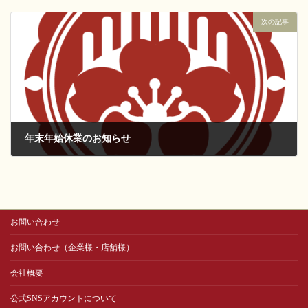
2016-12-05
次の記事
年末年始休業のお知らせ
2016-12-23
お問い合わせ
お問い合わせ（企業様・店舗様）
会社概要
公式SNSアカウントについて