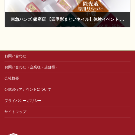
東急ハンズ 銀座店 【四季彩まといネイル】体験イベント 4/30 & 5/3
2019-04-23
お問い合わせ
お問い合わせ（企業様・店舗様）
会社概要
公式SNSアカウントについて
プライバシー ポリシー
サイトマップ