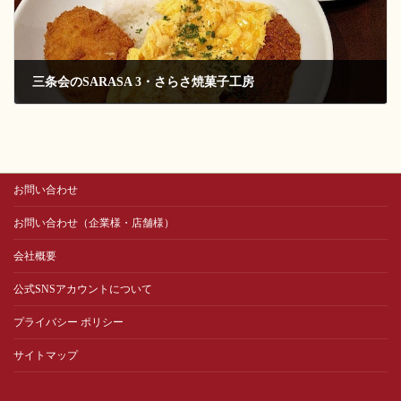
三条会のSARASA 3・さらさ焼菓子工房
2017-09-01
お問い合わせ
お問い合わせ（企業様・店舗様）
会社概要
公式SNSアカウントについて
プライバシー ポリシー
サイトマップ