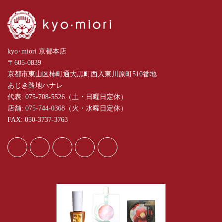
kyo･miori 京都本店
〒605-0839
京都市東山区柿町通大黒町西入東川原町510番地
あじき路地ハナレ
代表: 075-708-5526（土・日曜日定休）
店舗: 075-744-0368（火・水曜日定休）
FAX: 050-3737-3763