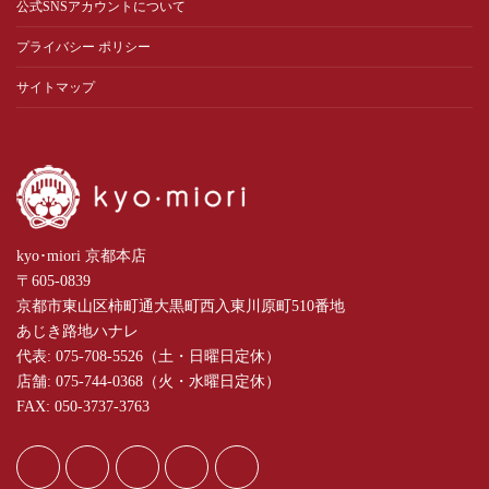
公式SNSアカウントについて
プライバシー ポリシー
サイトマップ
kyo･miori 京都本店
〒605-0839
京都市東山区柿町通大黒町西入東川原町510番地
あじき路地ハナレ
代表: 075-708-5526（土・日曜日定休）
店舗: 075-744-0368（火・水曜日定休）
FAX: 050-3737-3763